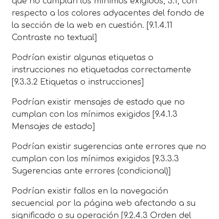
que no cumplan los mínimos exigidos, 3:1, con
respecto a los colores adyacentes del fondo de
la sección de la web en cuestión. [9.1.4.11
Contraste no textual]
Podrían existir algunas etiquetas o
instrucciones no etiquetadas correctamente
[9.3.3.2 Etiquetas o instrucciones]
Podrían existir mensajes de estado que no
cumplan con los mínimos exigidos [9.4.1.3
Mensajes de estado]
Podrían existir sugerencias ante errores que no
cumplan con los mínimos exigidos [9.3.3.3
Sugerencias ante errores (condicional)]
Podrían existir fallos en la navegación
secuencial por la página web afectando a su
significado o su operación [9.2.4.3 Orden del