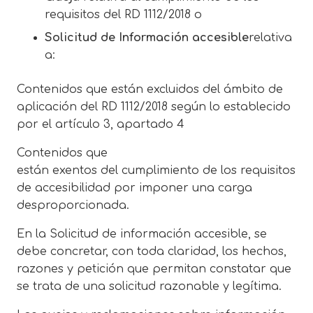
requisitos del RD 1112/2018 o
Solicitud de Información accesible
relativa
a:
Contenidos que están excluidos del ámbito de
aplicación del RD 1112/2018 según lo establecido
por el artículo 3, apartado 4
Contenidos que
están exentos del cumplimiento de los requisitos
de accesibilidad por imponer una carga
desproporcionada.
En la Solicitud de información accesible, se
debe concretar, con toda claridad, los hechos,
razones y petición que permitan constatar que
se trata de una solicitud razonable y legítima.