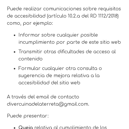
Puede realizar comunicaciones sobre requisitos
de accesibilidad (artículo 10.2.a del RD 1112/2018)
como, por ejemplo:
Informar sobre cualquier posible
incumplimiento por parte de este sitio web
Transmitir otras dificultades de acceso al
contenido
Formular cualquier otra consulta o
sugerencia de mejora relativa a la
accesibilidad del sitio web
A través del email de contacto
divercuinadelaterreta@gmail.com.
Puede presentar:
Queja
relativa al cumplimiento de los