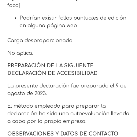
foco]
Podrían existir fallos puntuales de edición
en alguna página web
Carga desproporcionada
No aplica.
PREPARACIÓN DE LA SIGUIENTE
DECLARACIÓN DE ACCESIBILIDAD
La presente declaración fue preparada el 9 de
agosto de 2023.
El método empleado para preparar la
declaración ha sido una autoevaluación llevada
a cabo por la propia empresa.
OBSERVACIONES Y DATOS DE CONTACTO