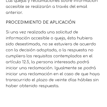
Las quejas y reclamaciones sobre información
accesible se realizarán a través del email
anterior.
PROCEDIMIENTO DE APLICACIÓN
Si una vez realizada una solicitud de
información accesible o queja, ésta hubiera
sido desestimada, no se estuviera de acuerdo
con la decisión adoptada, o la respuesta no
cumpliera los requisitos contemplados en el
artículo 12.5, la persona interesada podrá
iniciar una reclamación. Igualmente se podrá
iniciar una reclamación en el caso de que haya
transcurrido el plazo de veinte días hábiles sin
haber obtenido respuesta.