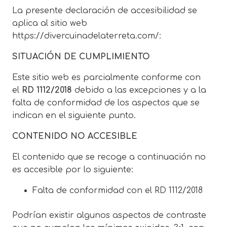
La presente declaración de accesibilidad se
aplica al sitio web
https://divercuinadelaterreta.com/:
SITUACIÓN DE CUMPLIMIENTO
Este sitio web es parcialmente conforme con
el
RD 1112/2018
debido a las excepciones y a la
falta de conformidad de los aspectos que se
indican en el siguiente punto.
CONTENIDO NO ACCESIBLE
El contenido que se recoge a continuación no
es accesible por lo siguiente:
Falta de conformidad con el RD 1112/2018
Podrían existir algunos aspectos de contraste