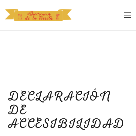
DECLARACIÓN
DE
ACCESIBILIDAD